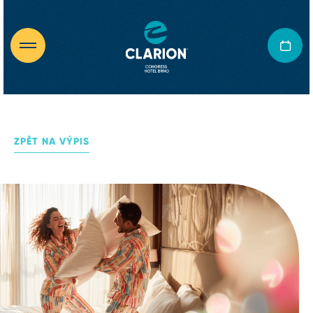
ZPĚT NA VÝPIS