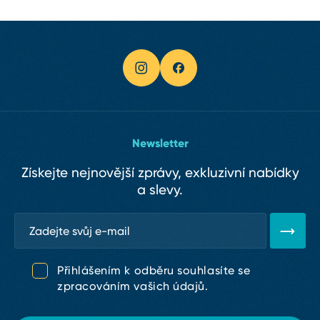
Newsletter
Získejte nejnovější zprávy, exkluzivní nabídky
a slevy.
Přihlášením k odběru souhlasíte se
zpracováním vašich údajů.