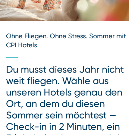
Ohne Fliegen. Ohne Stress. Sommer mit
CPI Hotels.
Du musst dieses Jahr nicht
weit fliegen. Wähle aus
unseren Hotels genau den
Ort, an dem du diesen
Sommer sein möchtest —
Check-in in 2 Minuten, ein