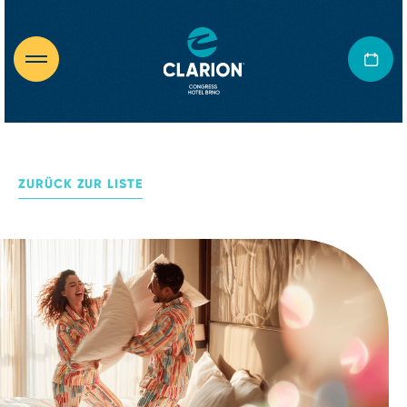
ZURÜCK ZUR LISTE