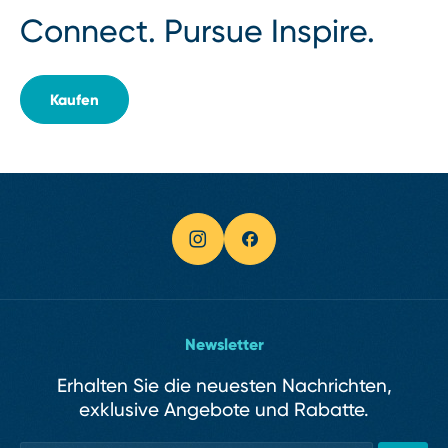
Connect. Pursue Inspire.
Kaufen
Newsletter
Erhalten Sie die neuesten Nachrichten,
exklusive Angebote und Rabatte.