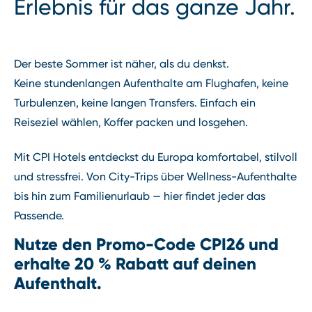
Erlebnis für das ganze Jahr.
Der beste Sommer ist näher, als du denkst.
Keine stundenlangen Aufenthalte am Flughafen, keine
Turbulenzen, keine langen Transfers. Einfach ein
Reiseziel wählen, Koffer packen und losgehen.
Mit CPI Hotels entdeckst du Europa komfortabel, stilvoll
und stressfrei. Von City-Trips über Wellness-Aufenthalte
bis hin zum Familienurlaub — hier findet jeder das
Passende.
Nutze den Promo-Code CPI26 und
erhalte 20 % Rabatt auf deinen
Aufenthalt.