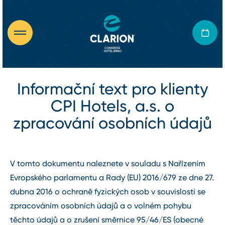
Informační text pro klienty
CPI Hotels, a.s. o
zpracování osobních údajů
V tomto dokumentu naleznete v souladu s Nařízením
Evropského parlamentu a Rady (EU) 2016/679 ze dne 27.
dubna 2016 o ochraně fyzických osob v souvislosti se
zpracováním osobních údajů a o volném pohybu
těchto údajů a o zrušení směrnice 95/46/ES (obecné