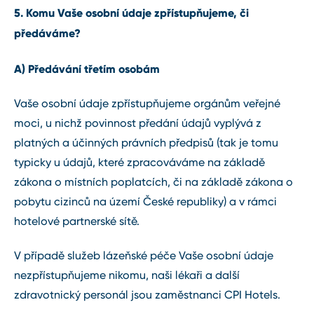
5. Komu Vaše osobní údaje zpřístupňujeme, či
předáváme?
A) Předávání třetím osobám
Vaše osobní údaje zpřístupňujeme orgánům veřejné
moci, u nichž povinnost předání údajů vyplývá z
platných a účinných právních předpisů (tak je tomu
typicky u údajů, které zpracováváme na základě
zákona o místních poplatcích, či na základě zákona o
pobytu cizinců na území České republiky) a v rámci
hotelové partnerské sítě.
V případě služeb lázeňské péče Vaše osobní údaje
nezpřístupňujeme nikomu, naši lékaři a další
zdravotnický personál jsou zaměstnanci CPI Hotels.