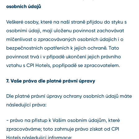
osobních údajů
Veškeré osoby, které na naší straně přijdou do styku s
osobními údaji, mají uloženu povinnost zachovávat
mlčenlivost o zpracovávaných osobních údajích i o
bezpečnostních opatřeních k jejich ochraně. Tato
povinnost trvá i v případě ukončení jejich právního
vztahu s CPI Hotels, popřípadě se zpracovatelem.
7. Vaše práva dle platné právní úpravy
Dle platné právní úpravy ochrany osobních údajů máte
následující práva:
- právo na přístup k Vašim osobním údajům, které
zpracováváme; toto zahrnuje právo získat od CPI
Hotels následující informace: