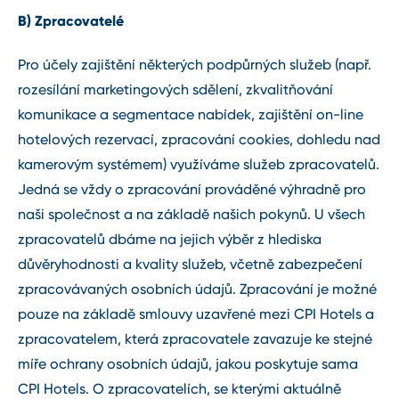
B) Zpracovatelé
Pro účely zajištění některých podpůrných služeb (např.
rozesílání marketingových sdělení, zkvalitňování
komunikace a segmentace nabídek, zajištění on-line
hotelových rezervací, zpracování cookies, dohledu nad
kamerovým systémem) využíváme služeb zpracovatelů.
Jedná se vždy o zpracování prováděné výhradně pro
naši společnost a na základě našich pokynů. U všech
zpracovatelů dbáme na jejich výběr z hlediska
důvěryhodnosti a kvality služeb, včetně zabezpečení
zpracovávaných osobních údajů. Zpracování je možné
pouze na základě smlouvy uzavřené mezi CPI Hotels a
zpracovatelem, která zpracovatele zavazuje ke stejné
míře ochrany osobních údajů, jakou poskytuje sama
CPI Hotels. O zpracovatelích, se kterými aktuálně