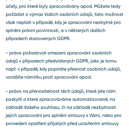
účely, pro které byly zpracovávány apod. Můžete tedy
požádat o výmaz Vašich osobních údajů, tato možnost
však neplatí v případě, kdy je zpracování nezbytné pro
splnění právní povinnosti, a v některých dalších
případech stanovených GDPR.
- právo požadovat omezení zpracování osobních
údajů v případech předvídaných GDPR, jako je tomu
např. v případě, kdy popíráte přesnost osobních údajů,
vznášíte námitku proti zpracování apod.
- právo na přenositelnost těch údajů, které jste nám
poskytli a které zpracováváme automatizovaně, na
základě Vašeho souhlasu, či na základě nezbytnosti
jejich zpracování pro splnění smlouvy s Vámi, nebo pro
provedení opatření přijatých před uzavřením smlouvy