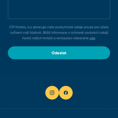
CPI Hotels, a.s zpracuje vaše poskytnuté údaje pouze pro účely
vyřízení vaší žádosti. Bližší informace o ochraně osobních údajů
hostů našich hotelů a restaurací naleznete
zde
.
Odeslat