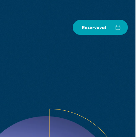
Rezervovat