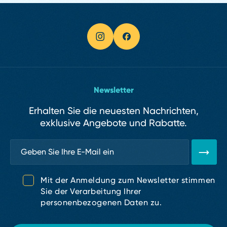
Newsletter
Erhalten Sie die neuesten Nachrichten,
exklusive Angebote und Rabatte.
Mit der Anmeldung zum Newsletter stimmen
Sie der Verarbeitung Ihrer
personenbezogenen Daten zu.