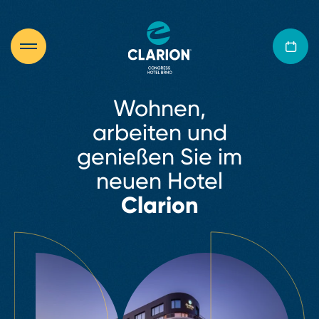
Wohnen,
arbeiten und
genießen Sie im
neuen Hotel
Clarion