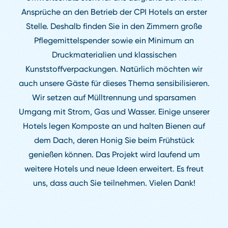
Ansprüche an den Betrieb der CPI Hotels an erster
Stelle. Deshalb finden Sie in den Zimmern große
Pflegemittelspender sowie ein Minimum an
Druckmaterialien und klassischen
Kunststoffverpackungen. Natürlich möchten wir
auch unsere Gäste für dieses Thema sensibilisieren.
Wir setzen auf Mülltrennung und sparsamen
Umgang mit Strom, Gas und Wasser. Einige unserer
Hotels legen Komposte an und halten Bienen auf
dem Dach, deren Honig Sie beim Frühstück
genießen können. Das Projekt wird laufend um
weitere Hotels und neue Ideen erweitert. Es freut
uns, dass auch Sie teilnehmen. Vielen Dank!