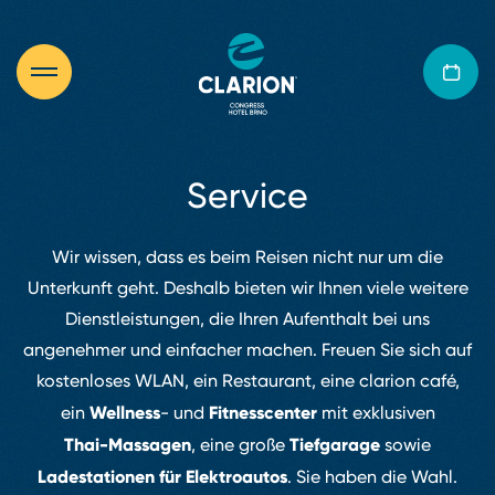
Service
Wir wissen, dass es beim Reisen nicht nur um die
Unterkunft geht. Deshalb bieten wir Ihnen viele weitere
Dienstleistungen, die Ihren Aufenthalt bei uns
angenehmer und einfacher machen. Freuen Sie sich auf
kostenloses WLAN, ein Restaurant, eine clarion café,
Wellness
Fitnesscenter
ein
⁠-⁠ und
mit exklusiven
Thai⁠-⁠Massagen
Tiefgarage
, eine große
sowie
Ladestationen für Elektroautos
. Sie haben die Wahl.