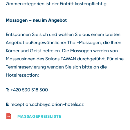
Zimmerkategorien ist der Eintritt kostenpflichtig.
Massagen – neu im Angebot
Entspannen Sie sich und wählen Sie aus einem breiten
Angebot außergewöhnlicher Thai⁠-⁠Massagen, die Ihren
Körper und Geist befreien. Die Massagen werden von
Masseusinnen des Salons TAWAN durchgeführt. Für eine
Terminreservierung wenden Sie sich bitte an die
Hotelrezeption:
T:
+420 530 518 500
E:
reception.cchbr@clarion⁠-⁠hotels.cz
MASSAGEPREISLISTE