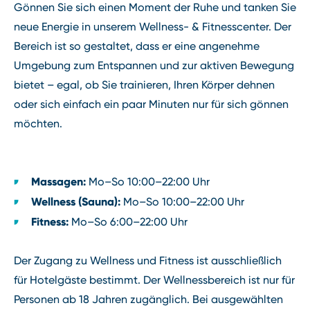
Gönnen Sie sich einen Moment der Ruhe und tanken Sie
neue Energie in unserem Wellness⁠-⁠ & Fitnesscenter. Der
Bereich ist so gestaltet, dass er eine angenehme
Umgebung zum Entspannen und zur aktiven Bewegung
bietet – egal, ob Sie trainieren, Ihren Körper dehnen
oder sich einfach ein paar Minuten nur für sich gönnen
möchten.
Massagen:
Mo–So 10:00–22:00 Uhr
Wellness (Sauna):
Mo–So 10:00–22:00 Uhr
Fitness:
Mo–So 6:00–22:00 Uhr
Der Zugang zu Wellness und Fitness ist ausschließlich
für Hotelgäste bestimmt. Der Wellnessbereich ist nur für
Personen ab 18 Jahren zugänglich. Bei ausgewählten