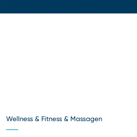
Wellness & Fitness & Massagen