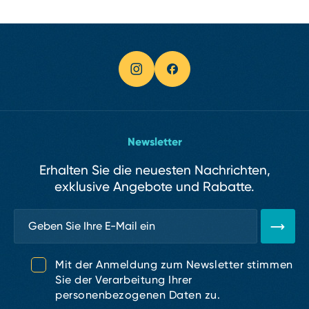
Newsletter
Erhalten Sie die neuesten Nachrichten,
exklusive Angebote und Rabatte.
Mit der Anmeldung zum Newsletter stimmen
Sie der Verarbeitung Ihrer
personenbezogenen Daten zu.