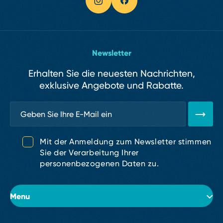
Newsletter
Erhalten Sie die neuesten Nachrichten,
exklusive Angebote und Rabatte.
Mit der Anmeldung zum Newsletter stimmen
Sie der Verarbeitung Ihrer
personenbezogenen Daten zu.
Menu