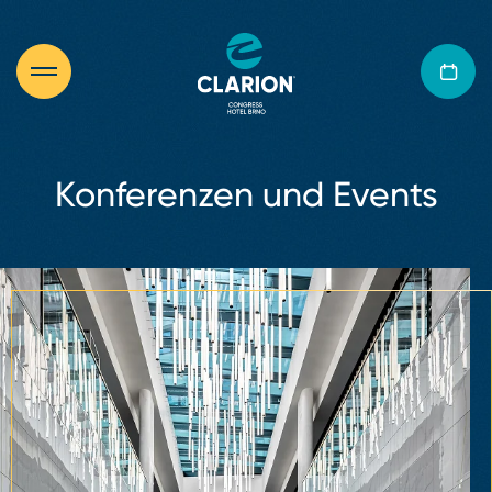
Konferenzen und Events