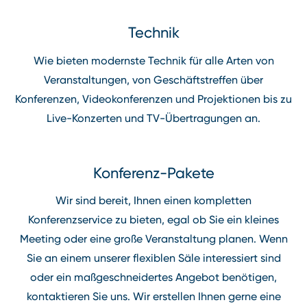
Technik
Wie bieten modernste Technik für alle Arten von
Veranstaltungen, von Geschäftstreffen über
Konferenzen, Videokonferenzen und Projektionen bis zu
Live⁠-⁠Konzerten und TV⁠-⁠Übertragungen an.
Konferenz⁠-⁠Pakete
Wir sind bereit, Ihnen einen kompletten
Konferenzservice zu bieten, egal ob Sie ein kleines
Meeting oder eine große Veranstaltung planen. Wenn
Sie an einem unserer flexiblen Säle interessiert sind
oder ein maßgeschneidertes Angebot benötigen,
kontaktieren Sie uns. Wir erstellen Ihnen gerne eine