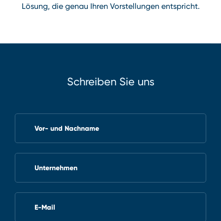
Lösung, die genau Ihren Vorstellungen entspricht.
Schreiben Sie uns
Vor- und Nachname
Unternehmen
E-Mail