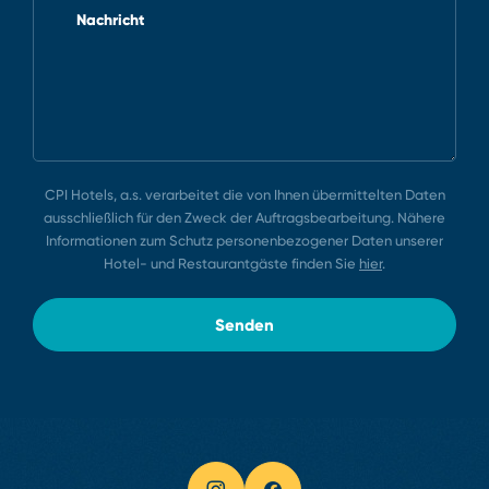
Nachricht
CPI Hotels, a.s. verarbeitet die von Ihnen übermittelten Daten
ausschließlich für den Zweck der Auftragsbearbeitung. Nähere
Informationen zum Schutz personenbezogener Daten unserer
Hotel⁠-⁠ und Restaurantgäste finden Sie
hier
.
Senden