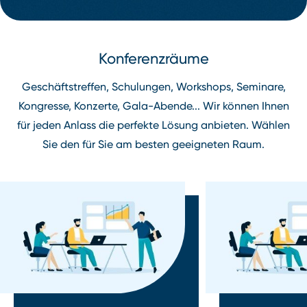
Konferenzräume
Geschäftstreffen, Schulungen, Workshops, Seminare,
Kongresse, Konzerte, Gala⁠-⁠Abende... Wir können Ihnen
für jeden Anlass die perfekte Lösung anbieten. Wählen
Sie den für Sie am besten geeigneten Raum.