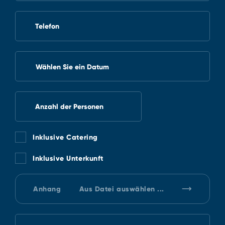
Telefon
Wählen Sie ein Datum
Anzahl der Personen
Inklusive Catering
Inklusive Unterkunft
Anhang
Aus Datei auswählen ...