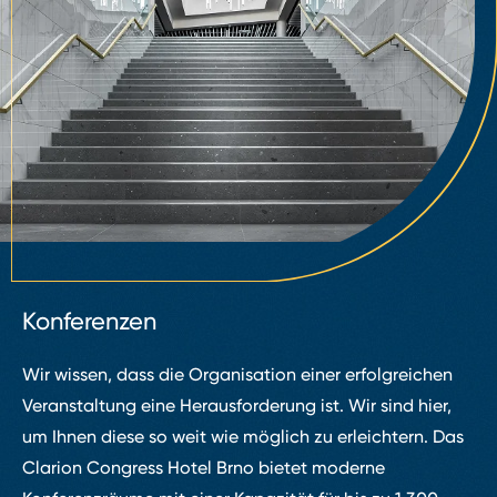
Konferenzen
Wir wissen, dass die Organisation einer erfolgreichen
Veranstaltung eine Herausforderung ist. Wir sind hier,
um Ihnen diese so weit wie möglich zu erleichtern. Das
Clarion Congress Hotel Brno bietet moderne