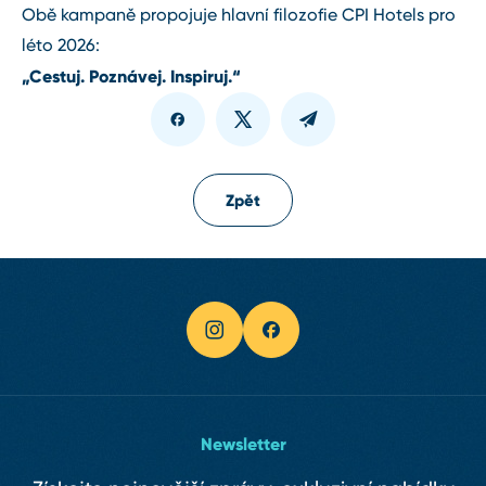
Obě kampaně propojuje hlavní filozofie CPI Hotels pro
léto 2026:
„Cestuj. Poznávej. Inspiruj.“
Zpět
Newsletter