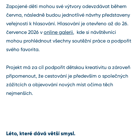
Zapojené děti mohou své výtvory odevzdávat během
června, následně budou jednotlivé návrhy představeny
veřejnosti k hlasování. Hlasování je otevřeno až do 26.
července 2026 v
online galerii
, kde si návštěvníci
mohou prohlédnout všechny soutěžní práce a podpořit
svého favorita.
Projekt má za cíl podpořit dětskou kreativitu a zároveň
připomenout, že cestování je především o společných
zážitcích a objevování nových míst očima těch
nejmenších.
Léto, které dává větší smysl.